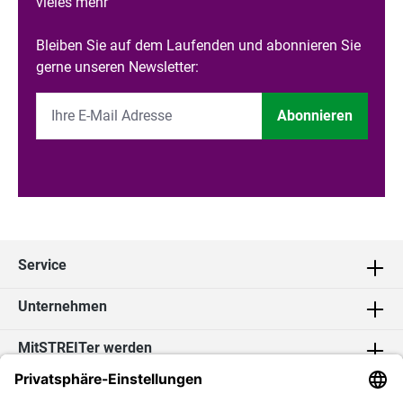
vieles mehr
Bleiben Sie auf dem Laufenden und abonnieren Sie
gerne unseren Newsletter:
Abonnieren
Service
Unternehmen
MitSTREITer werden
Kontakt