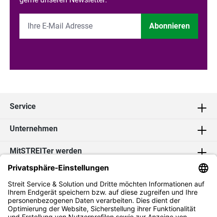
Abonnieren
Service
Unternehmen
MitSTREITer werden
Kontakt
Social Media