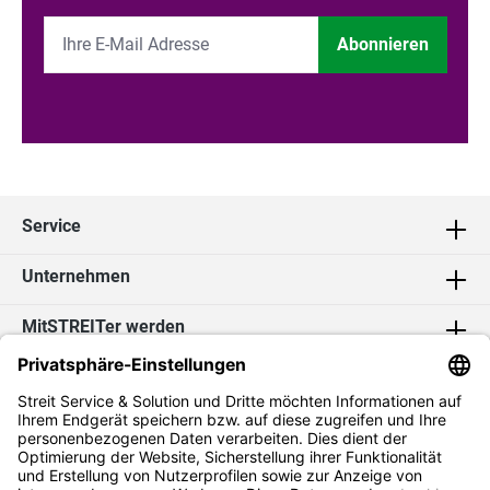
Abonnieren
Service
Unternehmen
MitSTREITer werden
Kontakt
Social Media