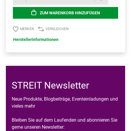
ZUM WARENKORB HINZUFÜGEN
MERKEN
VERGLEICHEN
Herstellerinformationen
STREIT Newsletter
Neue Produkte, Blogbeiträge, Eventeinladungen und
vieles mehr
Bleiben Sie auf dem Laufenden und abonnieren Sie
gerne unseren Newsletter: