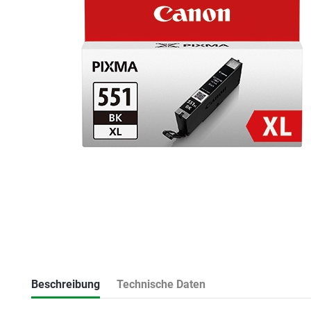
Beschreibung
Technische Daten