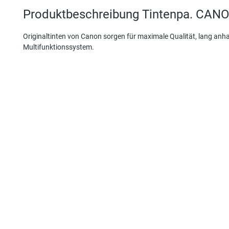
Produktbeschreibung Tintenpa. CAN
Originaltinten von Canon sorgen für maximale Qualität, lang anha
Multifunktionssystem.