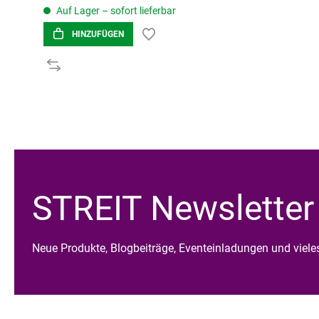
Auf Lager – sofort lieferbar
HINZUFÜGEN
STREIT Newsletter
Neue Produkte, Blogbeiträge, Eventeinladungen und viel