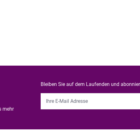
Bleiben Sie auf dem Laufenden und abonniere
es mehr