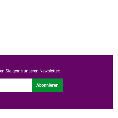
n Sie gerne unseren Newsletter:
Abonnieren