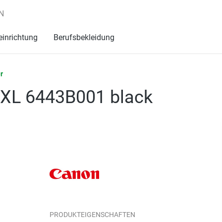
N
einrichtung
Berufsbekleidung
r
XL 6443B001 black
PRODUKTEIGENSCHAFTEN