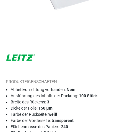
PRODUKTEIGENSCHAFTEN
Abheftvorrichtung vorhanden:
Nein
Ausführung des Inhalts der Packung:
100 Stück
Breite des Rückens:
3
Dicke der Folie:
150 µm
Farbe der Rückseite:
weiß
Farbe der Vorderseite:
transparent
Flächenmasse des Papiers:
240