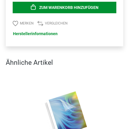
ZUM WARENKORB HINZUFÜGEN
MERKEN
VERGLEICHEN
Herstellerinformationen
Ähnliche Artikel