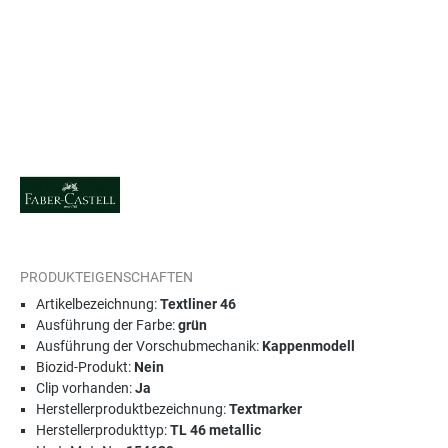
PRODUKTEIGENSCHAFTEN
Artikelbezeichnung:
Textliner 46
Ausführung der Farbe:
grün
Ausführung der Vorschubmechanik:
Kappenmodell
Biozid-Produkt:
Nein
Clip vorhanden:
Ja
Herstellerproduktbezeichnung:
Textmarker
Herstellerprodukttyp:
TL 46 metallic