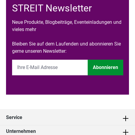
STREIT Newsletter
Neue Produkte, Blogbeiträge, Eventeinladungen und
vieles mehr
Bleiben Sie auf dem Laufenden und abonnieren Sie
gerne unseren Newsletter:
Abonnieren
Service
Unternehmen