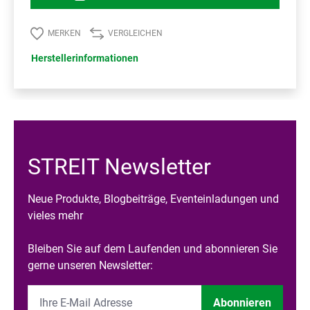
MERKEN
VERGLEICHEN
Herstellerinformationen
STREIT Newsletter
Neue Produkte, Blogbeiträge, Eventeinladungen und
vieles mehr
Bleiben Sie auf dem Laufenden und abonnieren Sie
gerne unseren Newsletter:
Abonnieren