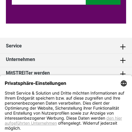
Service
Unternehmen
MitSTREITer werden
Kontakt
Social Media