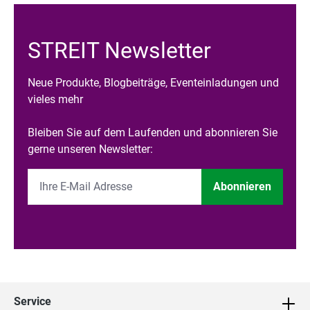
STREIT Newsletter
Neue Produkte, Blogbeiträge, Eventeinladungen und
vieles mehr
Bleiben Sie auf dem Laufenden und abonnieren Sie
gerne unseren Newsletter:
Abonnieren
Service