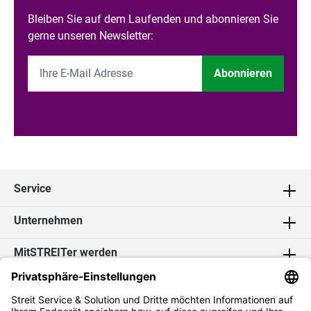
Bleiben Sie auf dem Laufenden und abonnieren Sie
gerne unseren Newsletter:
Abonnieren
Service
Unternehmen
MitSTREITer werden
Kontakt