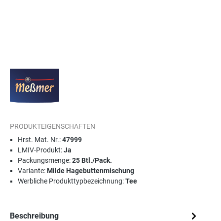
PRODUKTEIGENSCHAFTEN
Hrst. Mat. Nr.:
47999
LMIV-Produkt:
Ja
Packungsmenge:
25 Btl./Pack.
Variante:
Milde Hagebuttenmischung
Werbliche Produkttypbezeichnung:
Tee
Beschreibung