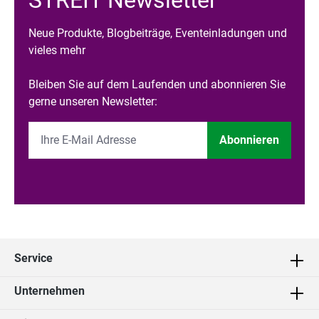
STREIT Newsletter
Neue Produkte, Blogbeiträge, Eventeinladungen und
vieles mehr
Bleiben Sie auf dem Laufenden und abonnieren Sie
gerne unseren Newsletter:
Abonnieren
Service
Unternehmen