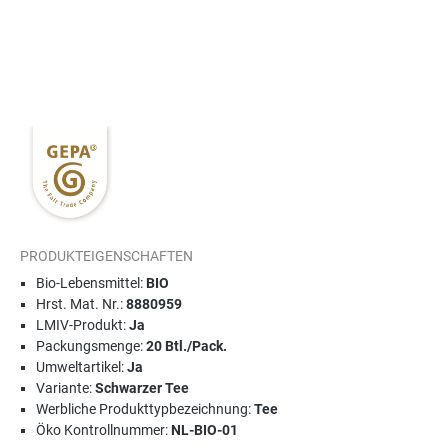
PRODUKTEIGENSCHAFTEN
Bio-Lebensmittel:
BIO
Hrst. Mat. Nr.:
8880959
LMIV-Produkt:
Ja
Packungsmenge:
20 Btl./Pack.
Umweltartikel:
Ja
Variante:
Schwarzer Tee
Werbliche Produkttypbezeichnung:
Tee
Öko Kontrollnummer:
NL-BIO-01