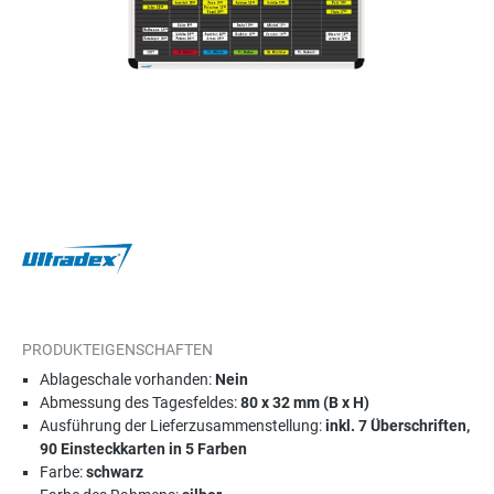
PRODUKTEIGENSCHAFTEN
Ablageschale vorhanden:
Nein
Abmessung des Tagesfeldes:
80 x 32 mm (B x H)
Ausführung der Lieferzusammenstellung:
inkl. 7 Überschriften,
90 Einsteckkarten in 5 Farben
Farbe:
schwarz