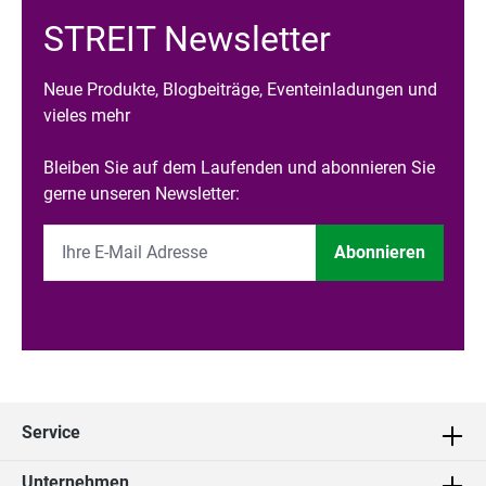
STREIT Newsletter
Neue Produkte, Blogbeiträge, Eventeinladungen und
vieles mehr
Bleiben Sie auf dem Laufenden und abonnieren Sie
gerne unseren Newsletter:
Abonnieren
Service
Unternehmen