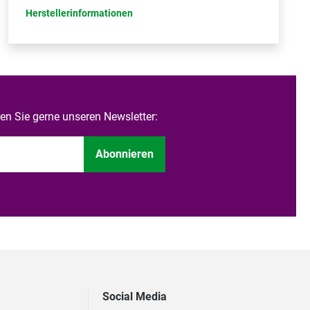
Herstellerinformationen
n Sie gerne unseren Newsletter:
Abonnieren
Social Media