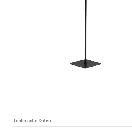
Technische Daten