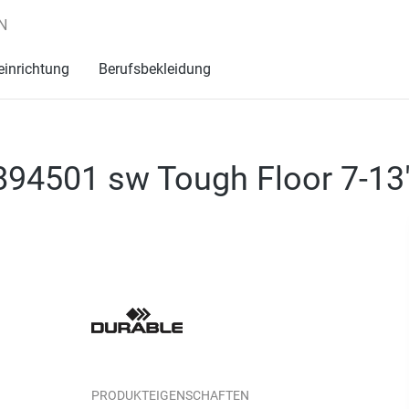
N
einrichtung
Berufsbekleidung
 894501 sw Tough Floor 7-13
PRODUKTEIGENSCHAFTEN