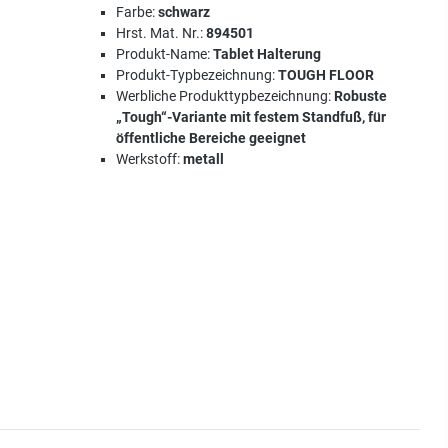
Farbe:
schwarz
Hrst. Mat. Nr.:
894501
Produkt-Name:
Tablet Halterung
Produkt-Typbezeichnung:
TOUGH FLOOR
Werbliche Produkttypbezeichnung:
Robuste
„Tough“-Variante mit festem Standfuß, für
öffentliche Bereiche geeignet
Werkstoff:
metall