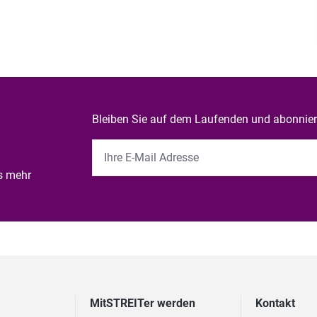
Bleiben Sie auf dem Laufenden und abonniere
es mehr
MitSTREITer werden
Kontakt