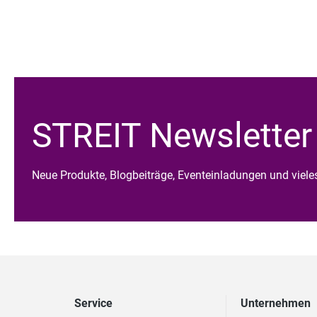
STREIT Newsletter
Neue Produkte, Blogbeiträge, Eventeinladungen und viel
Service
Unternehmen