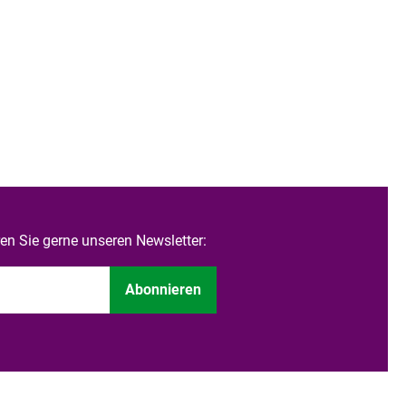
n Sie gerne unseren Newsletter:
Abonnieren