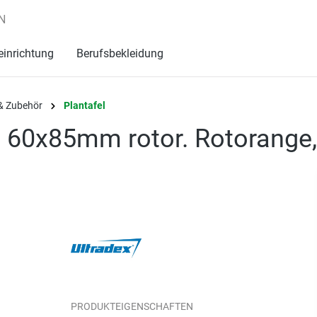
N
einrichtung
Berufsbekleidung
& Zubehör
Plantafel
 60x85mm rotor. Rotorange, 
PRODUKTEIGENSCHAFTEN