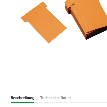
Beschreibung
Technische Daten