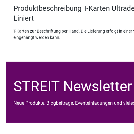
Produktbeschreibung T-Karten Ultrad
Liniert
T-Karten zur Beschriftung per Hand. Die Lieferung erfolgt in einer
eingehängt werden kann.
STREIT Newsletter
Neue Produkte, Blogbeiträge, Eventeinladungen und viel