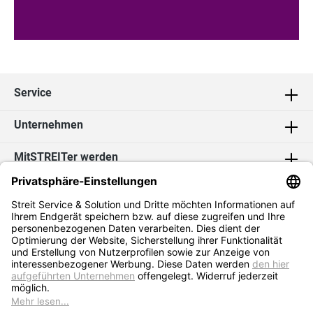
Service
Unternehmen
MitSTREITer werden
Kontakt
Social Media