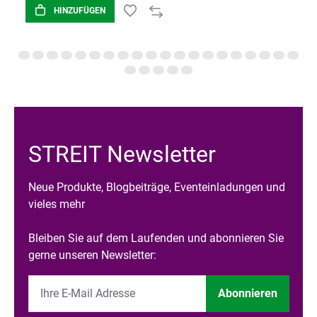
HINZUFÜGEN
STREIT Newsletter
Neue Produkte, Blogbeiträge, Eventeinladungen und
vieles mehr
Bleiben Sie auf dem Laufenden und abonnieren Sie
gerne unseren Newsletter:
Abonnieren