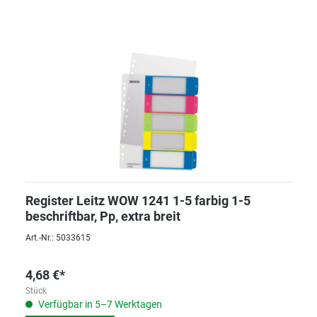
Register Leitz WOW 1241 1-5 farbig 1-5
beschriftbar, Pp, extra breit
Art.-Nr.: 5033615
4,68 €*
Stück
Verfügbar in 5–7 Werktagen