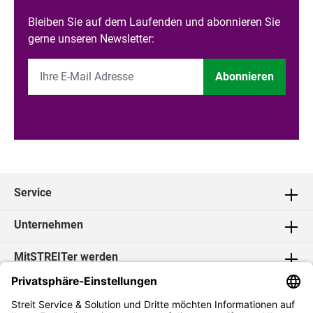
Bleiben Sie auf dem Laufenden und abonnieren Sie
gerne unseren Newsletter:
Abonnieren
Service
Unternehmen
MitSTREITer werden
Kontakt