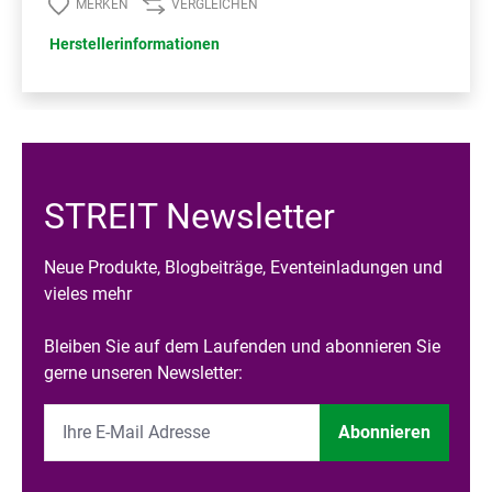
MERKEN
VERGLEICHEN
Herstellerinformationen
STREIT Newsletter
Neue Produkte, Blogbeiträge, Eventeinladungen und
vieles mehr
Bleiben Sie auf dem Laufenden und abonnieren Sie
gerne unseren Newsletter:
Abonnieren