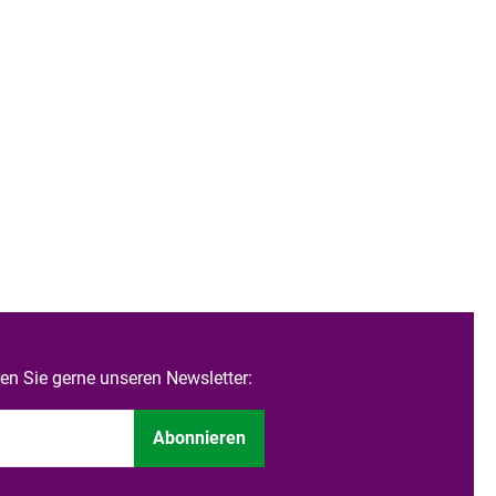
n Sie gerne unseren Newsletter:
Abonnieren