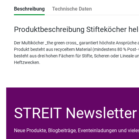
Beschreibung
Technische Daten
Produktbeschreibung Stifteköcher hel
Der Multiköcher _the green cross_ garantiert höchste Ansprüche
Produkt besteht aus recyceltem Material (mindestens 80 % Post-
besteht aus drei hohen Fächern für Stifte, Scheren oder Lineale u
Heftzwecken.
STREIT Newsletter
Neue Produkte, Blogbeiträge, Eventeinladungen und viel