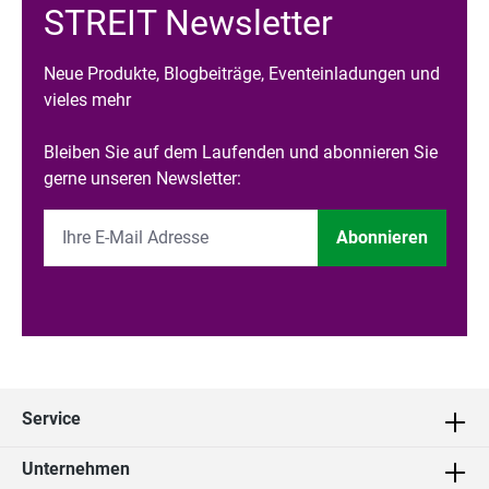
STREIT Newsletter
Neue Produkte, Blogbeiträge, Eventeinladungen und
vieles mehr
Bleiben Sie auf dem Laufenden und abonnieren Sie
gerne unseren Newsletter:
Abonnieren
Service
Unternehmen