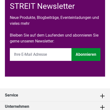
STREIT Newsletter
Neue Produkte, Blogbeiträge, Eventeinladungen und
vieles mehr
Bleiben Sie auf dem Laufenden und abonnieren Sie
gerne unseren Newsletter:
Abonnieren
Service
Unternehmen