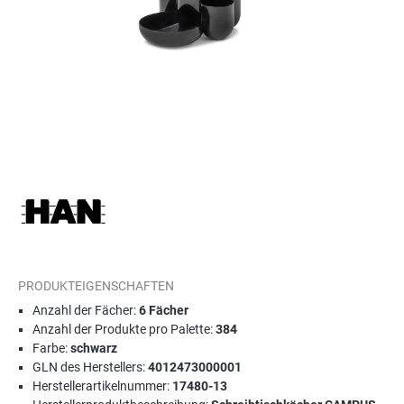
PRODUKTEIGENSCHAFTEN
Anzahl der Fächer:
6 Fächer
Anzahl der Produkte pro Palette:
384
Farbe:
schwarz
GLN des Herstellers:
4012473000001
Herstellerartikelnummer:
17480-13