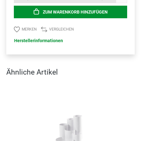
ZUM WARENKORB HINZUFÜGEN
MERKEN
VERGLEICHEN
Herstellerinformationen
Ähnliche Artikel