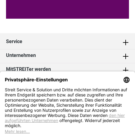
Service
Unternehmen
MitSTREITer werden
Kontakt
Social Media