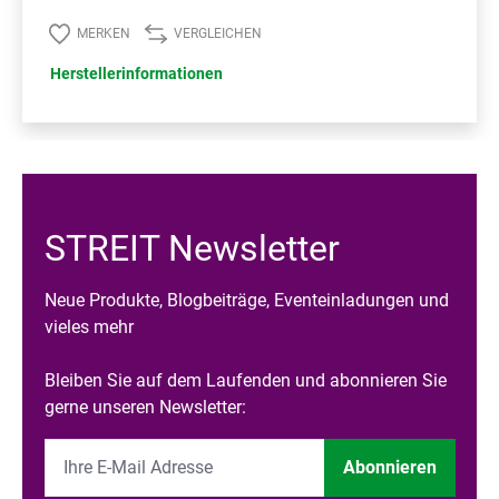
MERKEN
VERGLEICHEN
Herstellerinformationen
STREIT Newsletter
Neue Produkte, Blogbeiträge, Eventeinladungen und
vieles mehr
Bleiben Sie auf dem Laufenden und abonnieren Sie
gerne unseren Newsletter:
Abonnieren