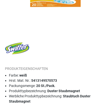
PRODUKTEIGENSCHAFTEN
Farbe:
weiß
Hrst. Mat. Nr.:
5413149570573
Packungsmenge:
20 St./Pack.
Produkttypbezeichnung:
Duster Staubmagnet
Werbliche Produkttypbezeichnung:
Staubtuch Duster
Staubmagnet