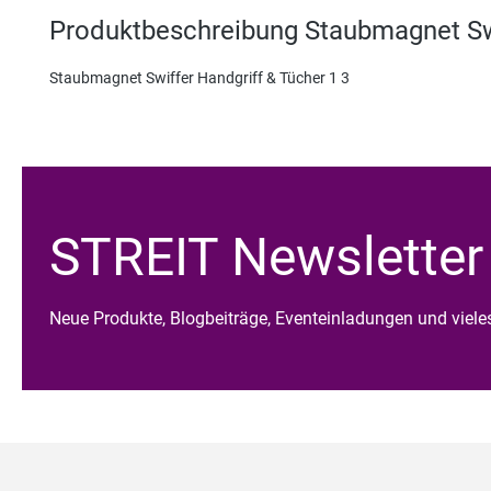
Produktbeschreibung Staubmagnet Swi
Staubmagnet Swiffer Handgriff & Tücher 1 3
STREIT Newsletter
Neue Produkte, Blogbeiträge, Eventeinladungen und viel