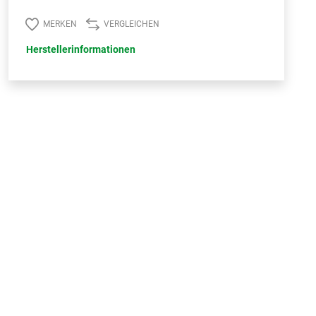
MERKEN
VERGLEICHEN
Herstellerinformationen