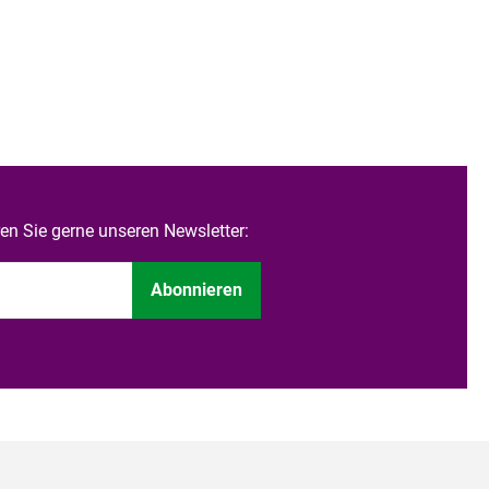
n Sie gerne unseren Newsletter:
Abonnieren