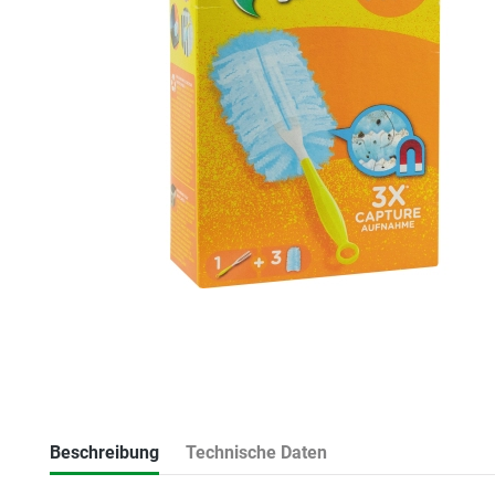
Beschreibung
Technische Daten