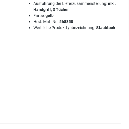
Ausführung der Lieferzusammenstellung:
inkl.
Handgriff, 3 Tücher
Farbe:
gelb
Hrst. Mat. Nr.:
568858
Werbliche Produkttypbezeichnung:
Staubtuch