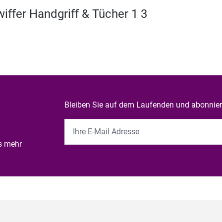
ffer Handgriff & Tücher 1 3
Bleiben Sie auf dem Laufenden und abonniere
es mehr