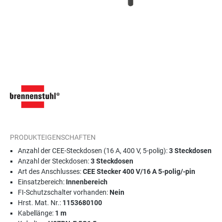
PRODUKTEIGENSCHAFTEN
Anzahl der CEE-Steckdosen (16 A, 400 V, 5-polig):
3 Steckdosen
Anzahl der Steckdosen:
3 Steckdosen
Art des Anschlusses:
CEE Stecker 400 V/16 A 5-polig/-pin
Einsatzbereich:
Innenbereich
FI-Schutzschalter vorhanden:
Nein
Hrst. Mat. Nr.:
1153680100
Kabellänge:
1 m