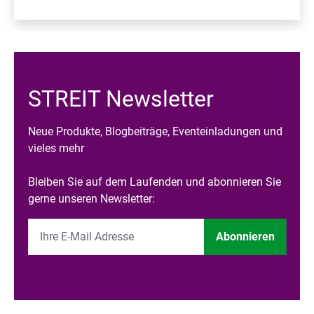
STREIT Newsletter
Neue Produkte, Blogbeiträge, Eventeinladungen und
vieles mehr
Bleiben Sie auf dem Laufenden und abonnieren Sie
gerne unseren Newsletter:
Abonnieren