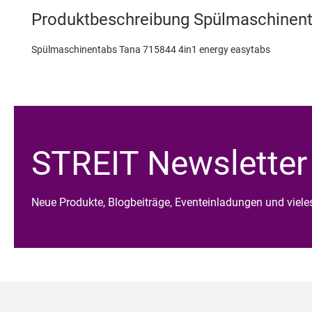
Produktbeschreibung Spülmaschinent
Spülmaschinentabs Tana 715844 4in1 energy easytabs
STREIT Newsletter
Neue Produkte, Blogbeiträge, Eventeinladungen und viel