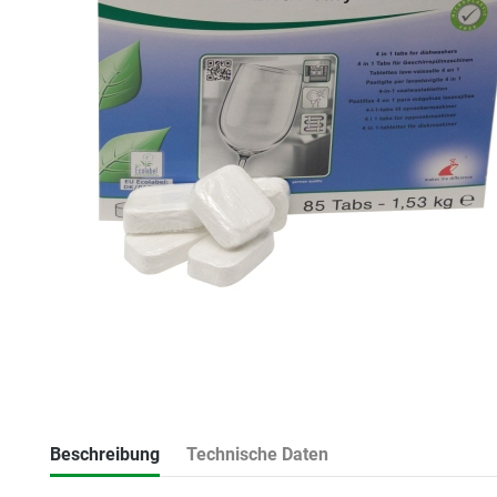
Beschreibung
Technische Daten