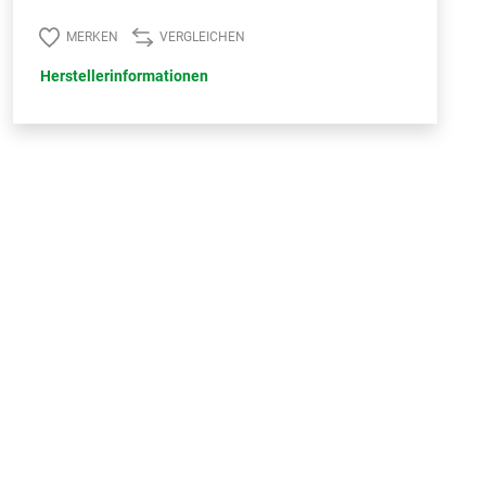
MERKEN
VERGLEICHEN
Herstellerinformationen