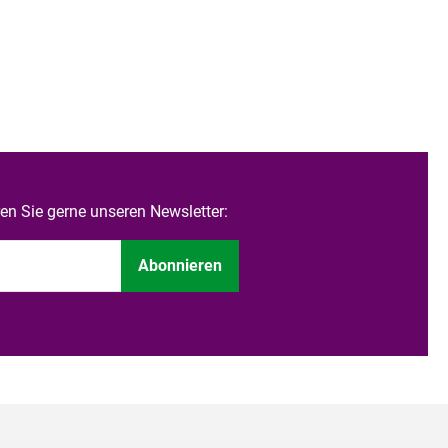
n Sie gerne unseren Newsletter:
Abonnieren