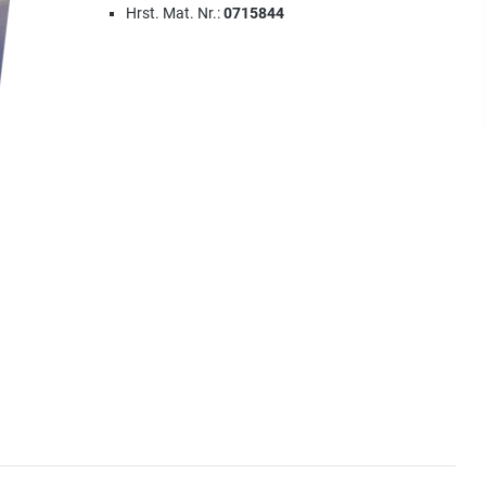
Hrst. Mat. Nr.:
0715844