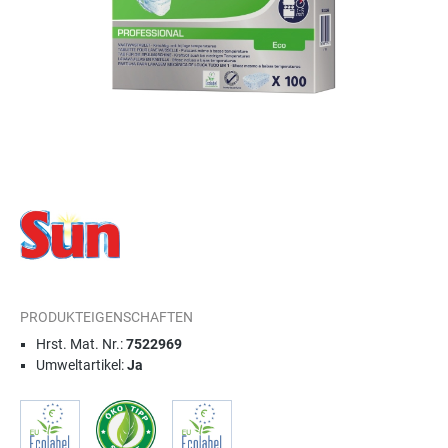
PRODUKTEIGENSCHAFTEN
Hrst. Mat. Nr.:
7522969
Umweltartikel:
Ja