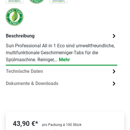
Beschreibung
Sun Professional All in 1 Eco sind umweltfreundliche,
multifunktionale Geschirrreiniger-Tabs für die
Spülmaschine. Reiniger,…
Mehr
Technische Daten
Dokumente & Downloads
43,90 €*
pro Packung á 100 Stück