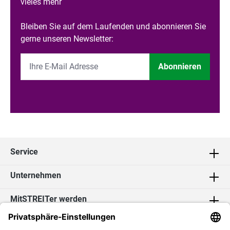
vieles mehr
Bleiben Sie auf dem Laufenden und abonnieren Sie
gerne unseren Newsletter:
Abonnieren
Service
Unternehmen
MitSTREITer werden
Kontakt