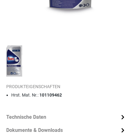
PRODUKTEIGENSCHAFTEN
Hrst. Mat. Nr.:
101109462
Technische Daten
Dokumente & Downloads