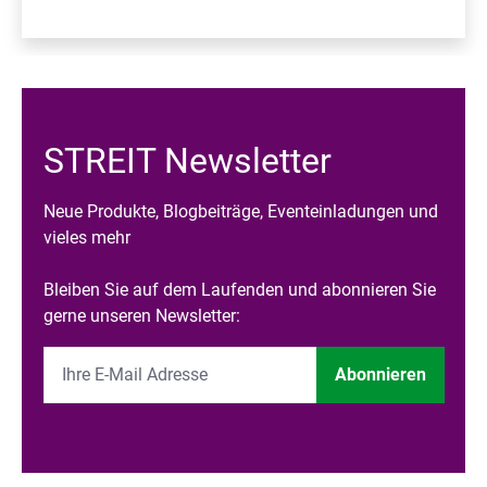
STREIT Newsletter
Neue Produkte, Blogbeiträge, Eventeinladungen und
vieles mehr
Bleiben Sie auf dem Laufenden und abonnieren Sie
gerne unseren Newsletter:
Abonnieren