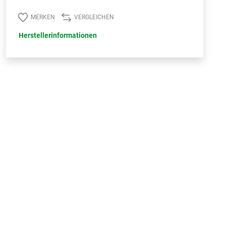
MERKEN
VERGLEICHEN
Herstellerinformationen