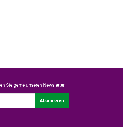
n Sie gerne unseren Newsletter:
Abonnieren