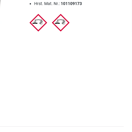
Hrst. Mat. Nr.:
101109173