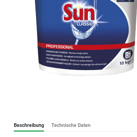
Beschreibung
Technische Daten