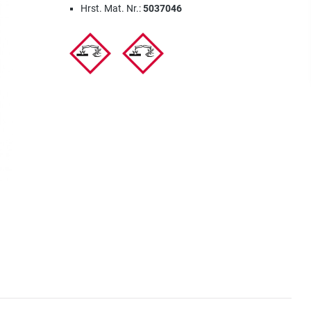
Hrst. Mat. Nr.:
5037046