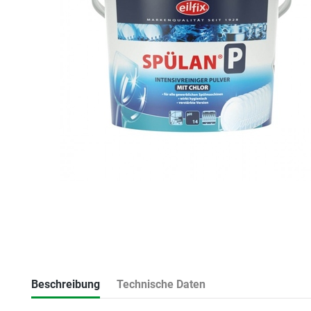
Beschreibung
Technische Daten