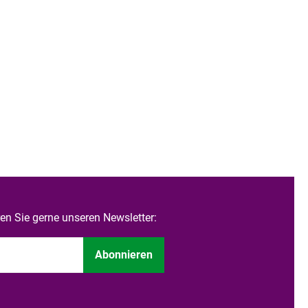
n Sie gerne unseren Newsletter:
Abonnieren