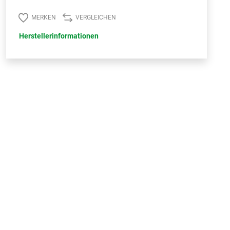
MERKEN
VERGLEICHEN
Herstellerinformationen