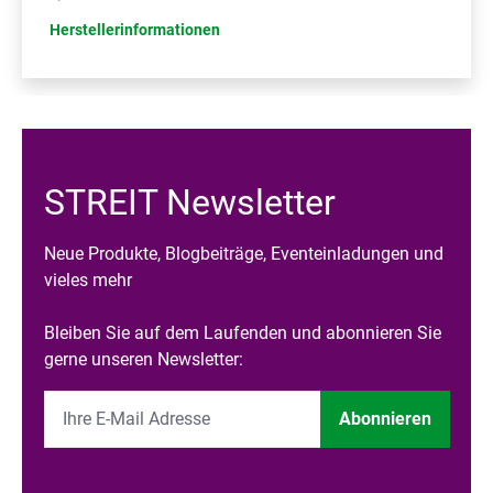
Herstellerinformationen
STREIT Newsletter
Neue Produkte, Blogbeiträge, Eventeinladungen und
vieles mehr
Bleiben Sie auf dem Laufenden und abonnieren Sie
gerne unseren Newsletter:
Abonnieren