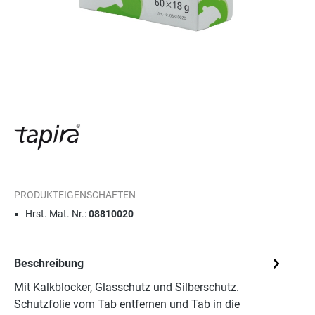
PRODUKTEIGENSCHAFTEN
Hrst. Mat. Nr.:
08810020
Beschreibung
Mit Kalkblocker, Glasschutz und Silberschutz.
Schutzfolie vom Tab entfernen und Tab in die