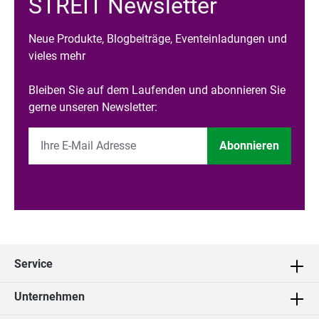
STREIT Newsletter
Neue Produkte, Blogbeiträge, Eventeinladungen und
vieles mehr
Bleiben Sie auf dem Laufenden und abonnieren Sie
gerne unseren Newsletter:
Abonnieren
Service
Unternehmen