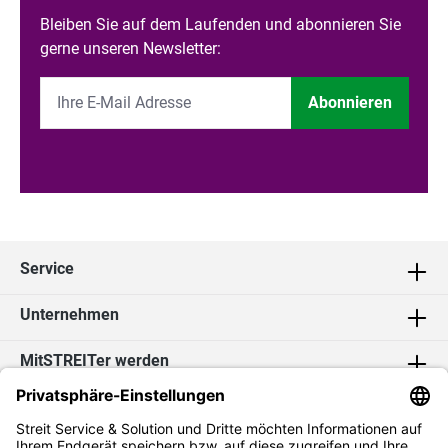
Bleiben Sie auf dem Laufenden und abonnieren Sie
gerne unseren Newsletter:
Abonnieren
Service
Unternehmen
MitSTREITer werden
Kontakt