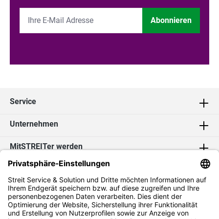
Abonnieren
Service
Unternehmen
MitSTREITer werden
Kontakt
Social Media