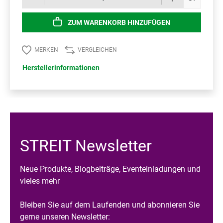
ZUM WARENKORB HINZUFÜGEN
MERKEN
VERGLEICHEN
Herstellerinformationen
STREIT Newsletter
Neue Produkte, Blogbeiträge, Eventeinladungen und
vieles mehr
Bleiben Sie auf dem Laufenden und abonnieren Sie
gerne unseren Newsletter: