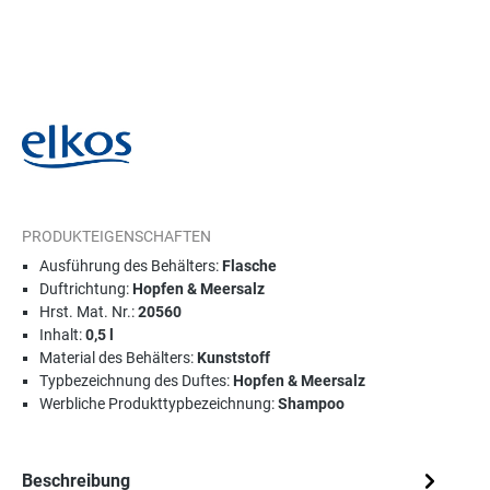
PRODUKTEIGENSCHAFTEN
Ausführung des Behälters:
Flasche
Duftrichtung:
Hopfen & Meersalz
Hrst. Mat. Nr.:
20560
Inhalt:
0,5 l
Material des Behälters:
Kunststoff
Typbezeichnung des Duftes:
Hopfen & Meersalz
Werbliche Produkttypbezeichnung:
Shampoo
Beschreibung