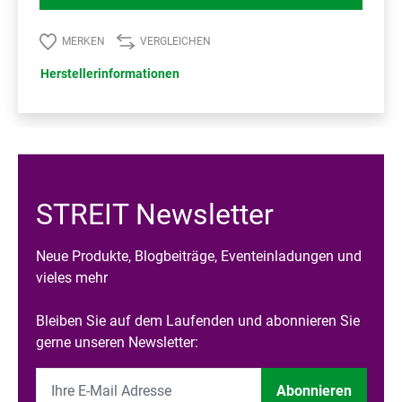
MERKEN
VERGLEICHEN
Herstellerinformationen
STREIT Newsletter
Neue Produkte, Blogbeiträge, Eventeinladungen und
vieles mehr
Bleiben Sie auf dem Laufenden und abonnieren Sie
gerne unseren Newsletter:
Abonnieren