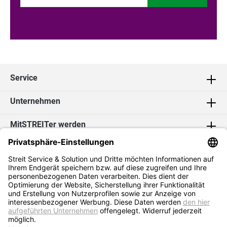
Service
Unternehmen
MitSTREITer werden
Kontakt
Social Media