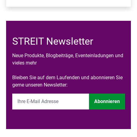
STREIT Newsletter
Neue Produkte, Blogbeiträge, Eventeinladungen und
vieles mehr
Bleiben Sie auf dem Laufenden und abonnieren Sie
gerne unseren Newsletter:
Abonnieren