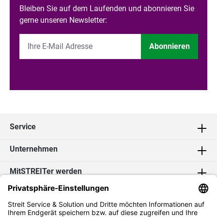
Bleiben Sie auf dem Laufenden und abonnieren Sie
gerne unseren Newsletter:
Abonnieren
Service
Unternehmen
MitSTREITer werden
Kontakt
Social Media