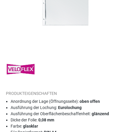
PRODUKTEIGENSCHAFTEN
Anordnung der Lage (Öffnungsseite):
oben offen
Ausführung der Lochung:
Eurolochung
Ausführung der Oberflächenbeschaffenheit:
glänzend
Dicke der Folie:
0,08 mm
Farbe:
glasklar