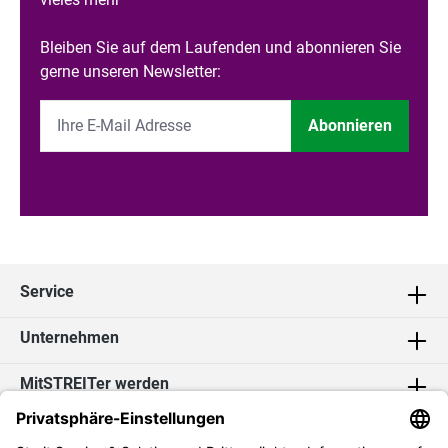
Bleiben Sie auf dem Laufenden und abonnieren Sie
gerne unseren Newsletter:
Abonnieren
Service
Unternehmen
MitSTREITer werden
Kontakt