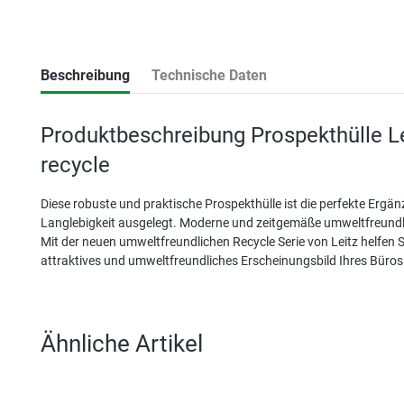
Beschreibung
Technische Daten
Produktbeschreibung Prospekthülle L
recycle
Diese robuste und praktische Prospekthülle ist die perfekte Ergän
Langlebigkeit ausgelegt. Moderne und zeitgemäße umweltfreundl
Mit der neuen umweltfreundlichen Recycle Serie von Leitz helfen S
attraktives und umweltfreundliches Erscheinungsbild Ihres Büros
Ähnliche Artikel