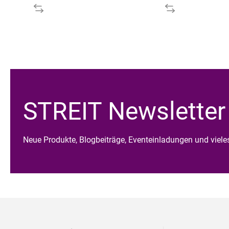
STREIT Newsletter
Neue Produkte, Blogbeiträge, Eventeinladungen und viel