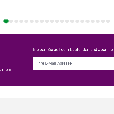
Bleiben Sie auf dem Laufenden und abonniere
es mehr