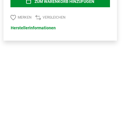
ZUM WARENKORB HINZUFÜGEN
MERKEN
VERGLEICHEN
Herstellerinformationen