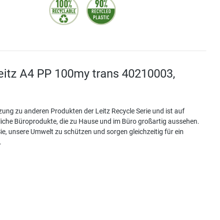
eitz A4 PP 100my trans 40210003,
zung zu anderen Produkten der Leitz Recycle Serie und ist auf
iche Büroprodukte, die zu Hause und im Büro großartig aussehen.
ie, unsere Umwelt zu schützen und sorgen gleichzeitig für ein
.