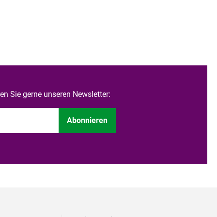
n Sie gerne unseren Newsletter:
Abonnieren