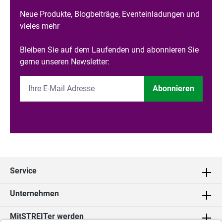
Neue Produkte, Blogbeiträge, Eventeinladungen und
vieles mehr
Bleiben Sie auf dem Laufenden und abonnieren Sie
gerne unseren Newsletter:
Abonnieren
Service
Unternehmen
MitSTREITer werden