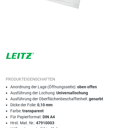
PRODUKTEIGENSCHAFTEN
Anordnung der Lage (Öffnungsseite):
oben offen
Ausführung der Lochung:
Universallochung
Ausführung der Oberflächenbeschaffenheit:
genarbt
Dicke der Folie:
0,10 mm
Farbe:
transparent
Für Papierformat:
DIN A4
Hrst. Mat. Nr.:
47910003