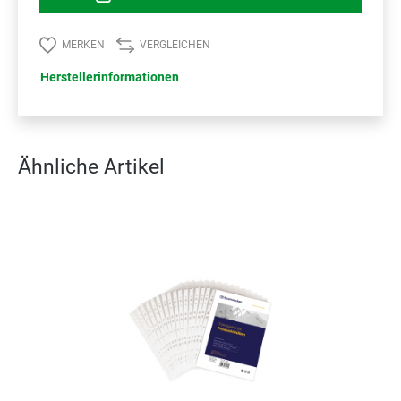
MERKEN
VERGLEICHEN
Herstellerinformationen
Ähnliche Artikel