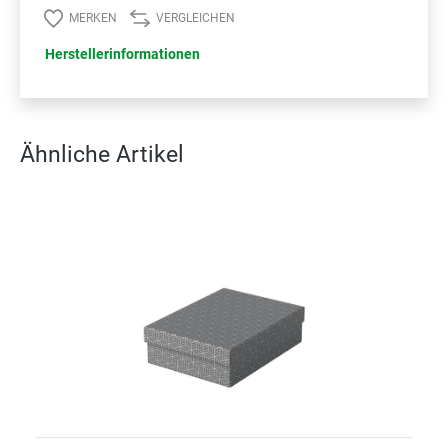
MERKEN
VERGLEICHEN
Herstellerinformationen
Ähnliche Artikel