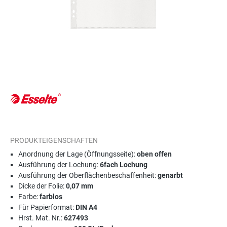
PRODUKTEIGENSCHAFTEN
Anordnung der Lage (Öffnungsseite):
oben offen
Ausführung der Lochung:
6fach Lochung
Ausführung der Oberflächenbeschaffenheit:
genarbt
Dicke der Folie:
0,07 mm
Farbe:
farblos
Für Papierformat:
DIN A4
Hrst. Mat. Nr.:
627493