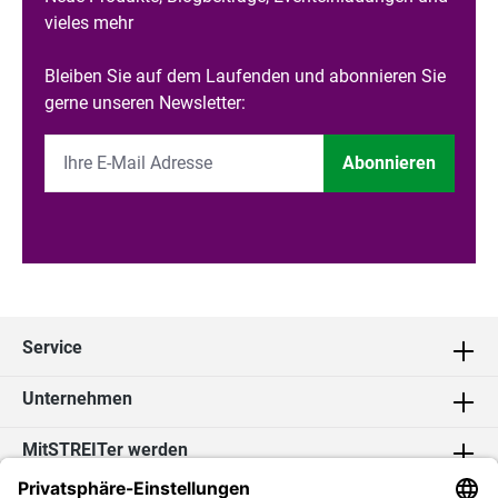
vieles mehr
Bleiben Sie auf dem Laufenden und abonnieren Sie
gerne unseren Newsletter:
Abonnieren
Service
Unternehmen
MitSTREITer werden