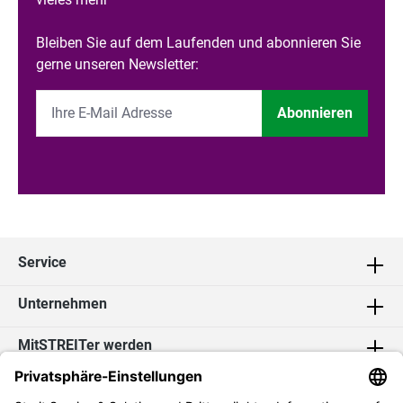
Bleiben Sie auf dem Laufenden und abonnieren Sie
gerne unseren Newsletter:
Abonnieren
Service
Unternehmen
MitSTREITer werden
Kontakt