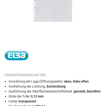
PRODUKTEIGENSCHAFTEN
Anordnung der Lage (Öffnungsseite):
oben, links offen
Ausführung der Lochung:
Eurolochung
Ausführung der Oberflächenbeschaffenheit:
genarbt, blendfrei
Dicke der Folie:
0,12 mm
Farbe:
transparent