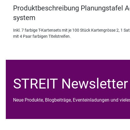
Produktbeschreibung Planungstafel 
system
Inkl. 7 farbige T-Kartensets mit je 100 Stück Kartengrösse 2, 1 S
mit 4 Paar farbigen Titelstreifen.
STREIT Newsletter
Neue Produkte, Blogbeiträge, Eventeinladungen und viel