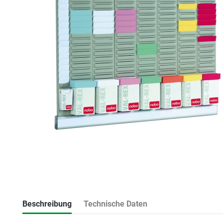
Beschreibung
Technische Daten