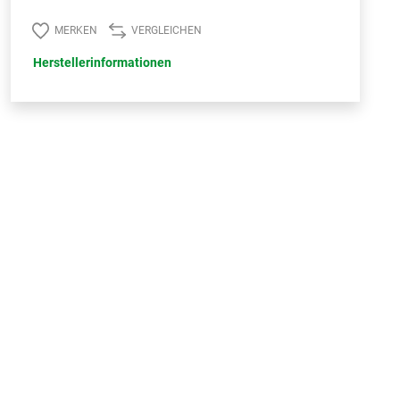
MERKEN
VERGLEICHEN
Herstellerinformationen