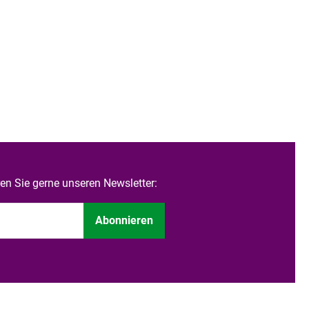
n Sie gerne unseren Newsletter:
Abonnieren