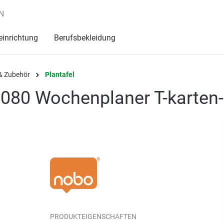
N
einrichtung
Berufsbekleidung
& Zubehör
Plantafel
1080 Wochenplaner T-karten
PRODUKTEIGENSCHAFTEN