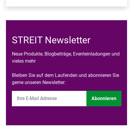
STREIT Newsletter
Neue Produkte, Blogbeiträge, Eventeinladungen und
vieles mehr
Bleiben Sie auf dem Laufenden und abonnieren Sie
gerne unseren Newsletter:
Abonnieren