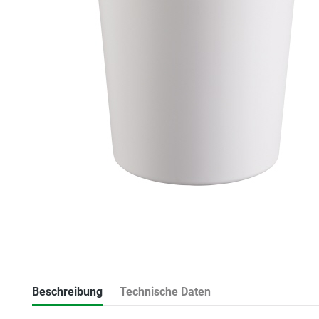
Beschreibung
Technische Daten