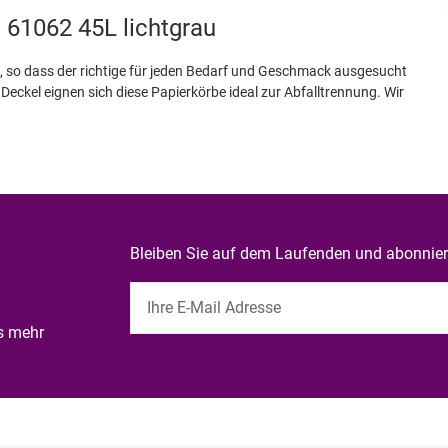
 61062 45L lichtgrau
n, so dass der richtige für jeden Bedarf und Geschmack ausgesucht
Deckel eignen sich diese Papierkörbe ideal zur Abfalltrennung. Wir
Bleiben Sie auf dem Laufenden und abonniere
es mehr