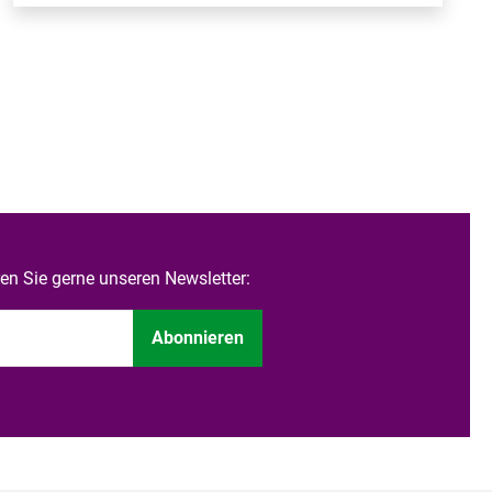
n Sie gerne unseren Newsletter:
Abonnieren