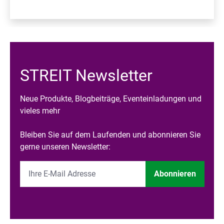
STREIT Newsletter
Neue Produkte, Blogbeiträge, Eventeinladungen und
vieles mehr
Bleiben Sie auf dem Laufenden und abonnieren Sie
gerne unseren Newsletter:
Abonnieren