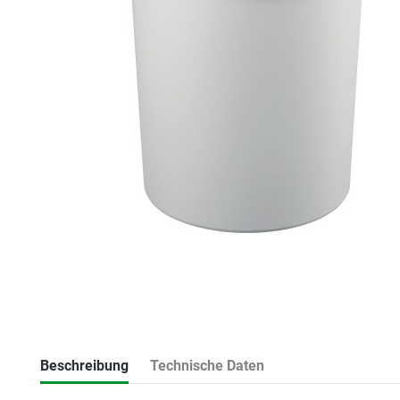
Beschreibung
Technische Daten