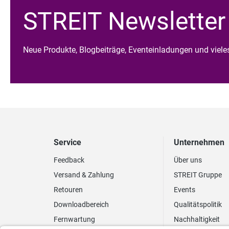
STREIT Newsletter
Neue Produkte, Blogbeiträge, Eventeinladungen und viel
Service
Unternehmen
Feedback
Über uns
Versand & Zahlung
STREIT Gruppe
Retouren
Events
Downloadbereich
Qualitätspolitik
Fernwartung
Nachhaltigkeit