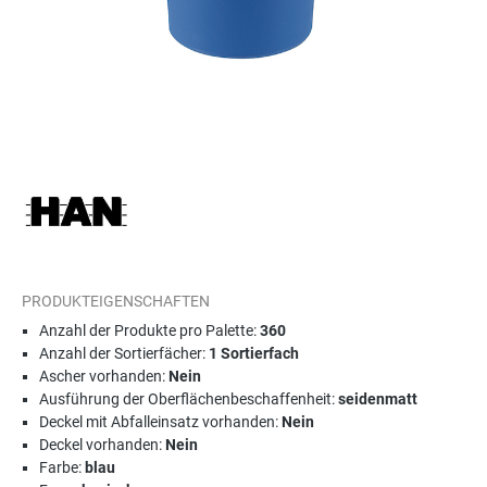
PRODUKTEIGENSCHAFTEN
Anzahl der Produkte pro Palette:
360
Anzahl der Sortierfächer:
1 Sortierfach
Ascher vorhanden:
Nein
Ausführung der Oberflächenbeschaffenheit:
seidenmatt
Deckel mit Abfalleinsatz vorhanden:
Nein
Deckel vorhanden:
Nein
Farbe:
blau