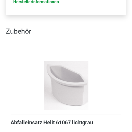
Herstellerinformationen
Zubehör
Abfalleinsatz Helit 61067 lichtgrau