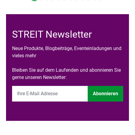
STREIT Newsletter
Neue Produkte, Blogbeiträge, Eventeinladungen und
vieles mehr
Bleiben Sie auf dem Laufenden und abonnieren Sie
gerne unseren Newsletter:
Abonnieren