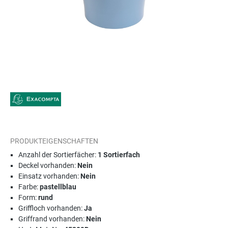
PRODUKTEIGENSCHAFTEN
Anzahl der Sortierfächer:
1 Sortierfach
Deckel vorhanden:
Nein
Einsatz vorhanden:
Nein
Farbe:
pastellblau
Form:
rund
Griffloch vorhanden:
Ja
Griffrand vorhanden:
Nein