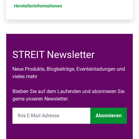
Herstellerinformationen
STREIT Newsletter
Neue Produkte, Blogbeiträge, Eventeinladungen und
vieles mehr
Bleiben Sie auf dem Laufenden und abonnieren Sie
gerne unseren Newsletter:
Abonnieren