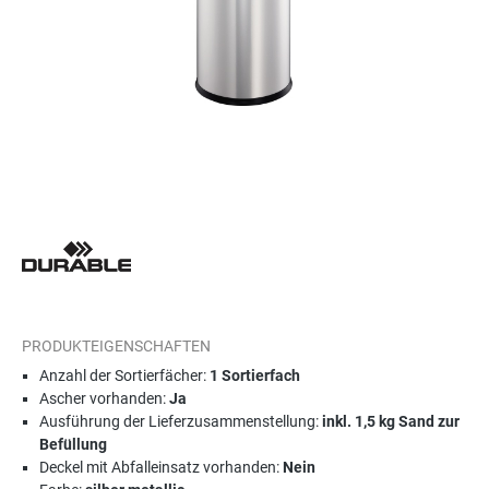
PRODUKTEIGENSCHAFTEN
Anzahl der Sortierfächer:
1 Sortierfach
Ascher vorhanden:
Ja
Ausführung der Lieferzusammenstellung:
inkl. 1,5 kg Sand zur
Befüllung
Deckel mit Abfalleinsatz vorhanden:
Nein