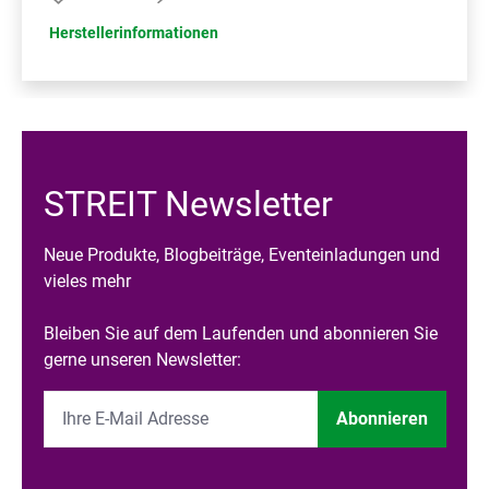
Herstellerinformationen
STREIT Newsletter
Neue Produkte, Blogbeiträge, Eventeinladungen und
vieles mehr
Bleiben Sie auf dem Laufenden und abonnieren Sie
gerne unseren Newsletter:
Abonnieren