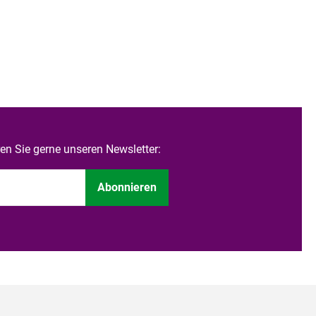
n Sie gerne unseren Newsletter:
Abonnieren