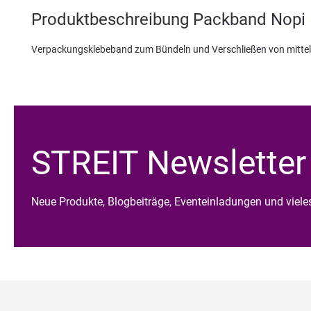
Produktbeschreibung Packband Nop
Verpackungsklebeband zum Bündeln und Verschließen von mittel
STREIT Newsletter
Neue Produkte, Blogbeiträge, Eventeinladungen und viel