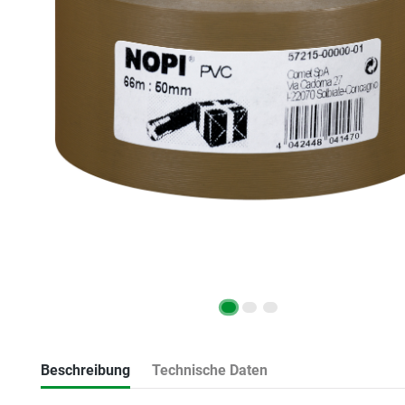
Beschreibung
Technische Daten