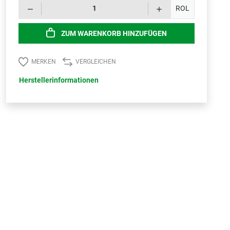
Produk
ROL
ZUM WARENKORB HINZUFÜGEN
MERKEN
VERGLEICHEN
Herstellerinformationen