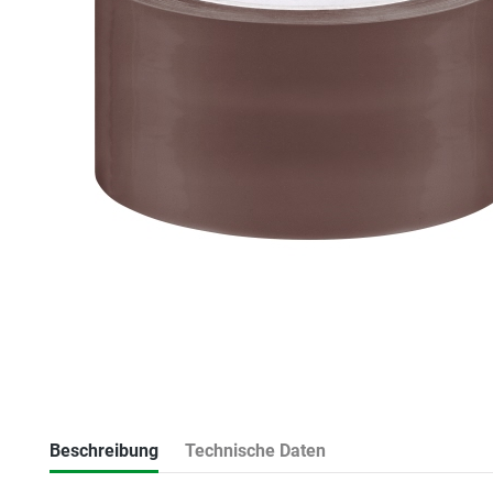
Beschreibung
Technische Daten