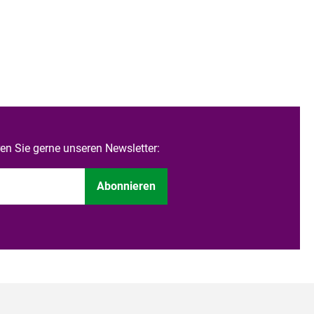
n Sie gerne unseren Newsletter:
Abonnieren