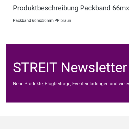
Produktbeschreibung Packband 66m
Packband 66mx50mm PP braun
STREIT Newsletter
Neue Produkte, Blogbeiträge, Eventeinladungen und viel