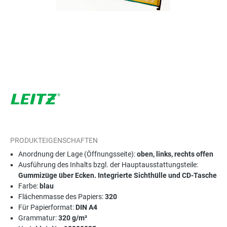
PRODUKTEIGENSCHAFTEN
Anordnung der Lage (Öffnungsseite):
oben, links, rechts offen
Ausführung des Inhalts bzgl. der Hauptausstattungsteile:
Gummizüge über Ecken. Integrierte Sichthülle und CD-Tasche
Farbe:
blau
Flächenmasse des Papiers:
320
Für Papierformat:
DIN A4
Grammatur:
320 g/m²