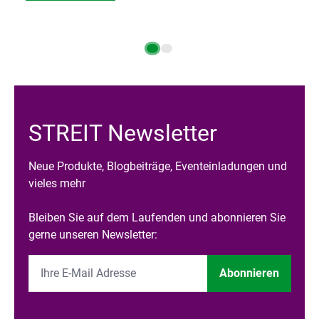
STREIT Newsletter
Neue Produkte, Blogbeiträge, Eventeinladungen und
vieles mehr
Bleiben Sie auf dem Laufenden und abonnieren Sie
gerne unseren Newsletter:
Abonnieren